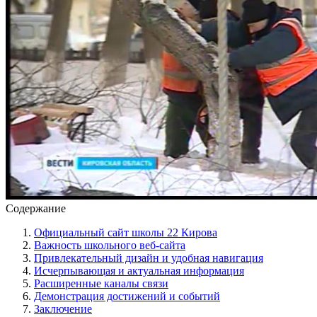
Содержание
Официальный сайт школы 22 Кирова
Важность школьного веб-сайта
Привлекательный дизайн и удобная навигация
Исчерпывающая и актуальная информация
Расширенные каналы связи
Демонстрация достижений и событий
Заключение