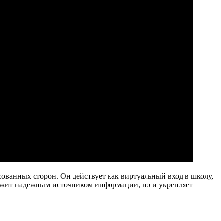
сованных сторон. Он действует как виртуальный вход в школу,
лужит надежным источником информации, но и укрепляет