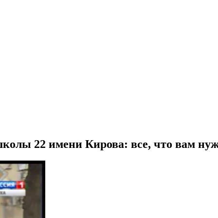
колы 22 имени Кирова: все, что вам нуж