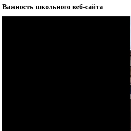
Важность школьного веб-сайта