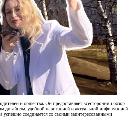
дителей и общества. Он предоставляет всесторонний обзор
ым дизайном, удобной навигацией и актуальной информацией
ла успешно соединяется со своими заинтересованными