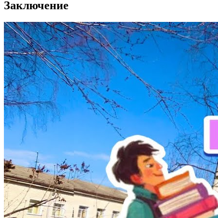
Заключение