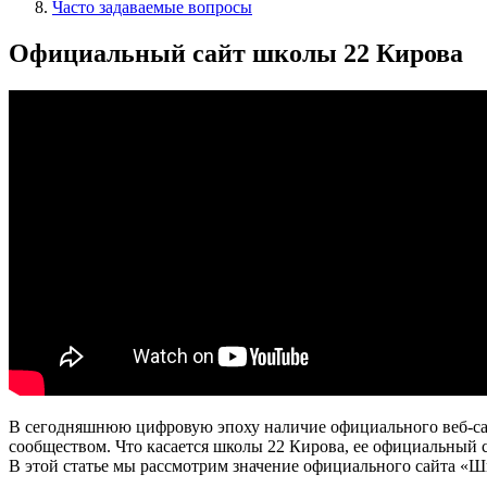
Часто задаваемые вопросы
Официальный сайт школы 22 Кирова
В сегодняшнюю цифровую эпоху наличие официального веб-сай
сообществом. Что касается школы 22 Кирова, ее официальный
В этой статье мы рассмотрим значение официального сайта «Шк