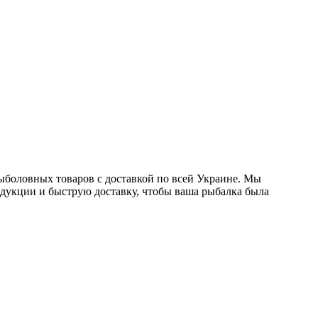
ыболовных товаров с доставкой по всей Украине. Мы
одукции и быструю доставку, чтобы ваша рыбалка была