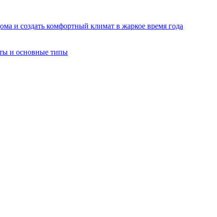
ома и создать комфортный климат в жаркое время года
оты и основные типы