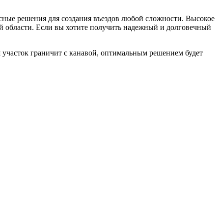
ксные решения для создания въездов любой сложности. Высокое
й области. Если вы хотите получить надежный и долговечный
аш участок граничит с канавой, оптимальным решением будет