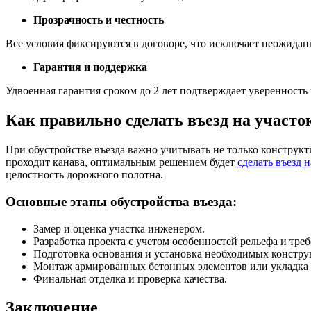
Прозрачность и честность
Все условия фиксируются в договоре, что исключает неожидан
Гарантия и поддержка
Удвоенная гарантия сроком до 2 лет подтверждает уверенность 
Как правильно сделать въезд на участо
При обустройстве въезда важно учитывать не только конструкт
проходит канава, оптимальным решением будет
сделать въезд н
целостность дорожного полотна.
Основные этапы обустройства въезда:
Замер и оценка участка инженером.
Разработка проекта с учетом особенностей рельефа и тре
Подготовка основания и установка необходимых констру
Монтаж армированных бетонных элементов или укладка 
Финальная отделка и проверка качества.
Заключение