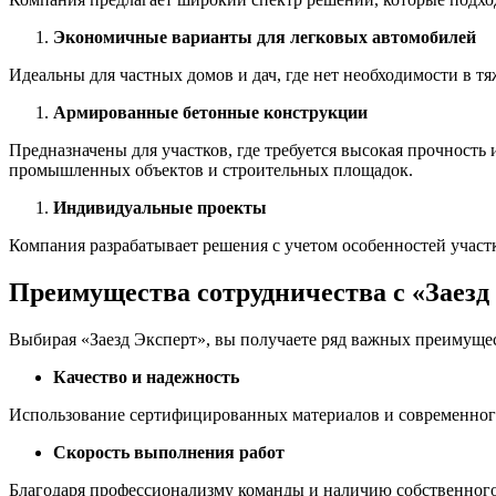
Экономичные варианты для легковых автомобилей
Идеальны для частных домов и дач, где нет необходимости в т
Армированные бетонные конструкции
Предназначены для участков, где требуется высокая прочность
промышленных объектов и строительных площадок.
Индивидуальные проекты
Компания разрабатывает решения с учетом особенностей участ
Преимущества сотрудничества с «Заезд
Выбирая «Заезд Эксперт», вы получаете ряд важных преимуще
Качество и надежность
Использование сертифицированных материалов и современного 
Скорость выполнения работ
Благодаря профессионализму команды и наличию собственного 