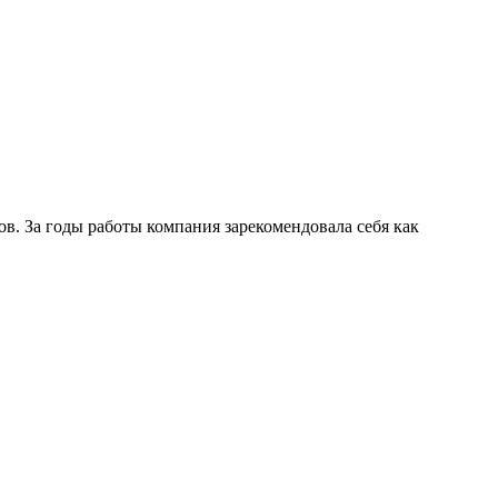
в. За годы работы компания зарекомендовала себя как