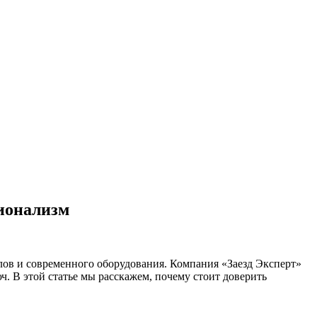
сионализм
алов и современного оборудования. Компания «Заезд Эксперт»
. В этой статье мы расскажем, почему стоит доверить