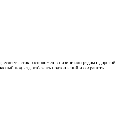
, если участок расположен в низине или рядом с дорогой
опасный подъезд, избежать подтоплений и сохранить