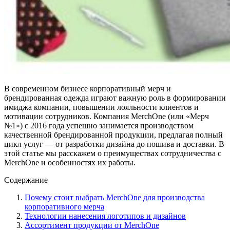
В современном бизнесе корпоративный мерч и
брендированная одежда играют важную роль в формировании
имиджа компании, повышении лояльности клиентов и
мотивации сотрудников. Компания MerchOne (или «Мерч
№1») с 2016 года успешно занимается производством
качественной брендированной продукции, предлагая полный
цикл услуг — от разработки дизайна до пошива и доставки. В
этой статье мы расскажем о преимуществах сотрудничества с
MerchOne и особенностях их работы.
Содержание
Почему стоит выбрать MerchOne для производства
корпоративного мерча
Технологии нанесения логотипов и дизайнов
Ассортимент продукции от MerchOne