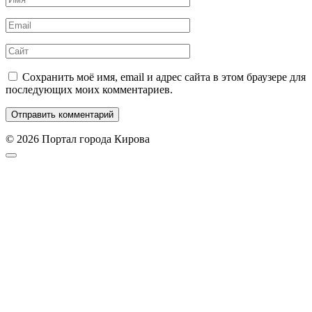
*
Email
*
Сайт
Сохранить моё имя, email и адрес сайта в этом браузере для
последующих моих комментариев.
© 2026 Портал города Кирова