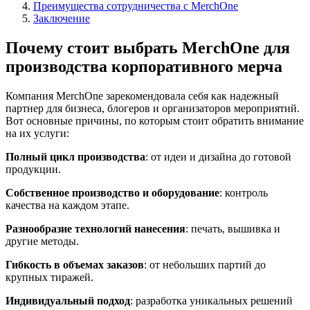
Преимущества сотрудничества с MerchOne
Заключение
Почему стоит выбрать MerchOne для
производства корпоративного мерча
Компания MerchOne зарекомендовала себя как надежный
партнер для бизнеса, блогеров и организаторов мероприятий.
Вот основные причины, по которым стоит обратить внимание
на их услуги:
Полный цикл производства
: от идеи и дизайна до готовой
продукции.
Собственное производство и оборудование
: контроль
качества на каждом этапе.
Разнообразие технологий нанесения
: печать, вышивка и
другие методы.
Гибкость в объемах заказов
: от небольших партий до
крупных тиражей.
Индивидуальный подход
: разработка уникальных решений