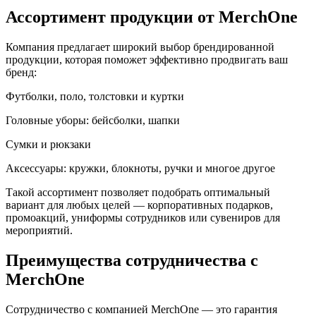
Ассортимент продукции от MerchOne
Компания предлагает широкий выбор брендированной
продукции, которая поможет эффективно продвигать ваш
бренд:
Футболки, поло, толстовки и куртки
Головные уборы: бейсболки, шапки
Сумки и рюкзаки
Аксессуары: кружки, блокноты, ручки и многое другое
Такой ассортимент позволяет подобрать оптимальный
вариант для любых целей — корпоративных подарков,
промоакций, униформы сотрудников или сувениров для
мероприятий.
Преимущества сотрудничества с
MerchOne
Сотрудничество с компанией MerchOne — это гарантия