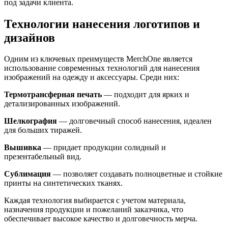
под задачи клиента.
Технологии нанесения логотипов и
дизайнов
Одним из ключевых преимуществ MerchOne является
использование современных технологий для нанесения
изображений на одежду и аксессуары. Среди них:
Термотрансферная печать
— подходит для ярких и
детализированных изображений.
Шелкография
— долговечный способ нанесения, идеален
для больших тиражей.
Вышивка
— придает продукции солидный и
презентабельный вид.
Сублимация
— позволяет создавать полноцветные и стойкие
принты на синтетических тканях.
Каждая технология выбирается с учетом материала,
назначения продукции и пожеланий заказчика, что
обеспечивает высокое качество и долговечность мерча.