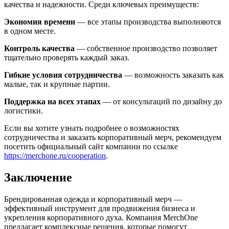
качества и надежности. Среди ключевых преимуществ:
Экономия времени
— все этапы производства выполняются
в одном месте.
Контроль качества
— собственное производство позволяет
тщательно проверять каждый заказ.
Гибкие условия сотрудничества
— возможность заказать как
малые, так и крупные партии.
Поддержка на всех этапах
— от консультаций по дизайну до
логистики.
Если вы хотите узнать подробнее о возможностях
сотрудничества и заказать корпоративный мерч, рекомендуем
посетить официальный сайт компании по ссылке
https://merchone.ru/cooperation
.
Заключение
Брендированная одежда и корпоративный мерч —
эффективный инструмент для продвижения бизнеса и
укрепления корпоративного духа. Компания MerchOne
предлагает комплексные решения, которые помогут