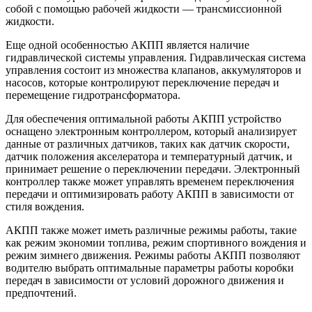
собой с помощью рабочей жидкости — трансмиссионной
жидкости.
Еще одной особенностью АКПП является наличие
гидравлической системы управления. Гидравлическая система
управления состоит из множества клапанов, аккумуляторов и
насосов, которые контролируют переключение передач и
перемещение гидротрансформатора.
Для обеспечения оптимальной работы АКПП устройство
оснащено электронным контроллером, который анализирует
данные от различных датчиков, таких как датчик скорости,
датчик положения акселератора и температурный датчик, и
принимает решение о переключении передачи. Электронный
контроллер также может управлять временем переключения
передачи и оптимизировать работу АКПП в зависимости от
стиля вождения.
АКПП также может иметь различные режимы работы, такие
как режим экономии топлива, режим спортивного вождения и
режим зимнего движения. Режимы работы АКПП позволяют
водителю выбрать оптимальные параметры работы коробки
передач в зависимости от условий дорожного движения и
предпочтений.