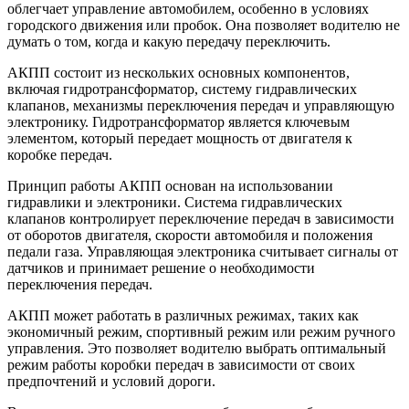
облегчает управление автомобилем, особенно в условиях
городского движения или пробок. Она позволяет водителю не
думать о том, когда и какую передачу переключить.
АКПП состоит из нескольких основных компонентов,
включая гидротрансформатор, систему гидравлических
клапанов, механизмы переключения передач и управляющую
электронику. Гидротрансформатор является ключевым
элементом, который передает мощность от двигателя к
коробке передач.
Принцип работы АКПП основан на использовании
гидравлики и электроники. Система гидравлических
клапанов контролирует переключение передач в зависимости
от оборотов двигателя, скорости автомобиля и положения
педали газа. Управляющая электроника считывает сигналы от
датчиков и принимает решение о необходимости
переключения передач.
АКПП может работать в различных режимах, таких как
экономичный режим, спортивный режим или режим ручного
управления. Это позволяет водителю выбрать оптимальный
режим работы коробки передач в зависимости от своих
предпочтений и условий дороги.