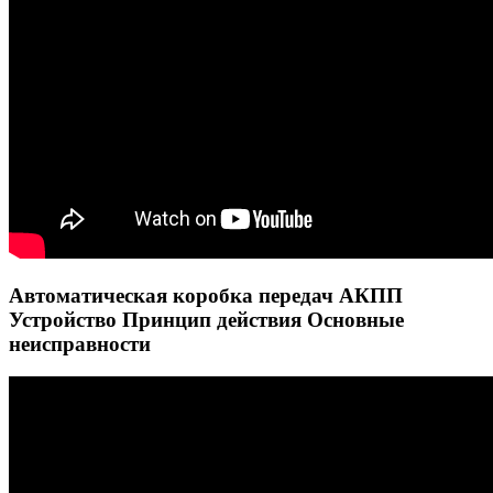
Автоматическая коробка передач АКПП
Устройство Принцип действия Основные
неисправности