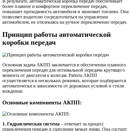
В результате, автоматическая коробка передач обеспечивает
более плавное и комфортное переключение передач,
повышает проходимость автомобиля и экономит топливо. Она
позволяет водителю сосредоточиться на управлении
автомобилем, не отвлекаясь на ручное переключение передач.
Принцип работы автоматической
коробки передач
Основная задача АКПП заключается в обеспечении плавного
переключения передач для оптимальной передачи крутящего
момента от двигателя к колесам. Работа АКПП
осуществляется в нескольких режимах, которые подбираются
автоматически в зависимости от дорожных условий и стиля
вождения.
Основные компоненты АКПП:
1. Гидравлическая система
– отвечает за процесс
переключения передач и сцепление между ними. Она состоит