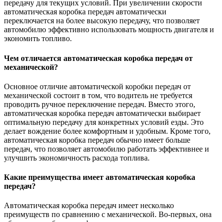
передачу для текущих условий. При увеличении скорости
автоматическая коробка передач автоматически
переключается на более высокую передачу, что позволяет
автомобилю эффективно использовать мощность двигателя и
экономить топливо.
Чем отличается автоматическая коробка передач от
механической?
Основное отличие автоматической коробки передач от
механической состоит в том, что водитель не требуется
проводить ручное переключение передач. Вместо этого,
автоматическая коробка передач автоматически выбирает
оптимальную передачу для конкретных условий езды. Это
делает вождение более комфортным и удобным. Кроме того,
автоматическая коробка передач обычно имеет больше
передач, что позволяет автомобилю работать эффективнее и
улучшить экономичность расхода топлива.
Какие преимущества имеет автоматическая коробка
передач?
Автоматическая коробка передач имеет несколько
преимуществ по сравнению с механической. Во-первых, она