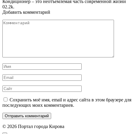
Кондиционер – это неотъемлемая часть современной жизни
0
2.2k.
Добавить комментарий
Комментарий
Имя
*
Email
*
Сайт
Сохранить моё имя, email и адрес сайта в этом браузере для
последующих моих комментариев.
© 2026 Портал города Кирова