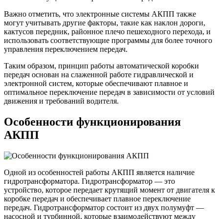
Важно отметить, что электронные системы АКПП также
могут учитывать другие факторы, такие как наклон дороги,
кактусов передник, районное плечо пешеходного перехода, и
использовать соответствующие программы для более точного
управления переключением передач.
Таким образом, принцип работы автоматической коробки
передач основан на слаженной работе гидравлической и
электронной систем, которые обеспечивают плавное и
оптимальное переключение передач в зависимости от условий
движения и требований водителя.
Особенности функционирования
АКПП
Одной из особенностей работы АКПП является наличие
гидротрансформатора. Гидротрансформатор — это
устройство, которое передает крутящий момент от двигателя к
коробке передач и обеспечивает плавное переключение
передач. Гидротрансформатор состоит из двух полумуфт —
насосной и турбинной, которые взаимодействуют между