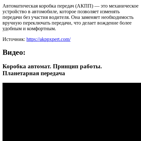
Автоматическая коробка передач (АКПП) — это механическое
устройство в автомобиле, которое позволяет изменять
передачи без участия водителя. Она заменяет необходимость
вручную переключать передачи, что делает вождение более
удобным и комфортным.
Источник:
https://akppxpert.com/
Видео:
Коробка автомат. Принцип работы.
Планетарная передача