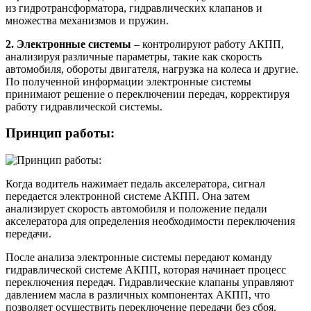
из гидротрансформатора, гидравлических клапанов и
множества механизмов и пружин.
2. Электронные системы
– контролируют работу АКПП,
анализируя различные параметры, такие как скорость
автомобиля, обороты двигателя, нагрузка на колеса и другие.
По полученной информации электронные системы
принимают решение о переключении передач, корректируя
работу гидравлической системы.
Принцип работы:
Когда водитель нажимает педаль акселератора, сигнал
передается электронной системе АКПП. Она затем
анализирует скорость автомобиля и положение педали
акселератора для определения необходимости переключения
передачи.
После анализа электронные системы передают команду
гидравлической системе АКПП, которая начинает процесс
переключения передач. Гидравлические клапаны управляют
давлением масла в различных компонентах АКПП, что
позволяет осуществить переключение передачи без сбоя.