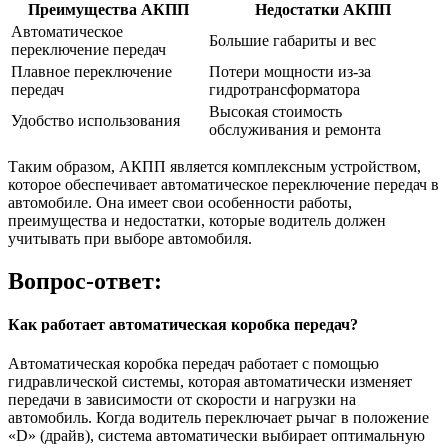
Преимущества АКПП
Недостатки АКПП
Автоматическое
Большие габариты и вес
переключение передач
Плавное переключение
Потери мощности из-за
передач
гидротрансформатора
Высокая стоимость
Удобство использования
обслуживания и ремонта
Таким образом, АКПП является комплексным устройством,
которое обеспечивает автоматическое переключение передач в
автомобиле. Она имеет свои особенности работы,
преимущества и недостатки, которые водитель должен
учитывать при выборе автомобиля.
Вопрос-ответ:
Как работает автоматическая коробка передач?
Автоматическая коробка передач работает с помощью
гидравлической системы, которая автоматически изменяет
передачи в зависимости от скорости и нагрузки на
автомобиль. Когда водитель переключает рычаг в положение
«D» (драйв), система автоматически выбирает оптимальную