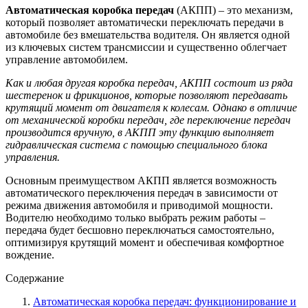
Автоматическая коробка передач
(АКПП) – это механизм,
который позволяет автоматически переключать передачи в
автомобиле без вмешательства водителя. Он является одной
из ключевых систем трансмиссии и существенно облегчает
управление автомобилем.
Как и любая другая коробка передач, АКПП состоит из ряда
шестеренок и фрикционов, которые позволяют передавать
крутящий момент от двигателя к колесам. Однако в отличие
от механической коробки передач, где переключение передач
производится вручную, в АКПП эту функцию выполняет
гидравлическая система с помощью специального блока
управления.
Основным преимуществом АКПП является возможность
автоматического переключения передач в зависимости от
режима движения автомобиля и приводимой мощности.
Водителю необходимо только выбрать режим работы –
передача будет бесшовно переключаться самостоятельно,
оптимизируя крутящий момент и обеспечивая комфортное
вождение.
Содержание
Автоматическая коробка передач: функционирование и