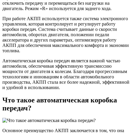
отключить передачу и перемещаться без нагрузки на
двигатель. Режим «R» используется для заднего хода.
При работе АКПП используется также сист­ема электронного
управления, которая контролирует и регулирует работу
коробки передач. Система считывает данные о скорости
автомобиля, оборотах двигателя, положении педали
акселератора и других параметрах, оптимизируя работу
АКПП для обеспечения максимального комфорта и экономии
топлива.
Автоматическая коробка передач является важной частью
автомобиля, обеспечивая эффективную трансмиссию
мощности от двигателя к колесам. Благодаря прогрессивным
технологиям и инновациям в области автомобильного
производства, АКПП стала все более надежной, эффективной
и удобной в использовании.
Что такое автоматическая коробка
передач?
Основное преимущество АКПП заключается в том, что она