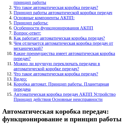
принцип работы
Что такое автоматическая коробка передач?
Принцип работы автоматической коробки передач
Основные компоненты АКПП:
Принцип работы:
Особенности функционирования АКПП
Вопрос-ответ:
Как работает автоматическая коробка передач?
Чем отличается автоматическая коробка передач от
механической?
Какие преимущества имеет автоматическая коробка
передач?
Можно ли вручную переключать передачи в
автоматической коробке передач?
Что такое автоматическая коробка передач?
Видео:
Коробка автомат. Принцип работы. Планетарная
передача
Автоматическая коробка передач АКПП Устройство
Принцип действия Основные неисправности
Автоматическая коробка передач:
функционирование и принцип работы