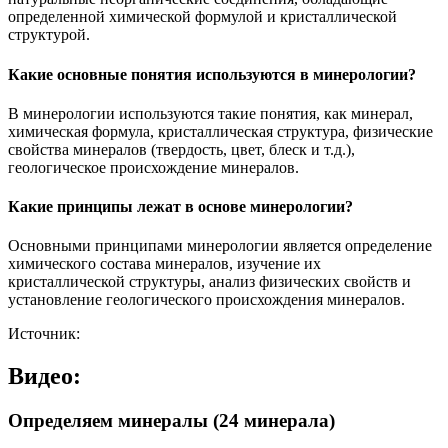
определенной химической формулой и кристаллической
структурой.
Какие основные понятия используются в минерологии?
В минерологии используются такие понятия, как минерал,
химическая формула, кристаллическая структура, физические
свойства минералов (твердость, цвет, блеск и т.д.),
геологическое происхождение минералов.
Какие принципы лежат в основе минерологии?
Основными принципами минерологии является определение
химического состава минералов, изучение их
кристаллической структуры, анализ физических свойств и
установление геологического происхождения минералов.
Источник:
Видео:
Определяем минералы (24 минерала)