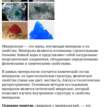
Минерология
— это наука, изучающая минералы и их
свойства. Минералы являются основными строительными
блоками Земной коры и представляют собой натуральные
неорганические соединения, обладающие определенными
физическими и химическими свойствами.
В рамках минерологии изучается химический состав
минералов, их кристаллическая структура, физические
свойства (такие как цвет, жесткость, блеск) и геологическое
распространение. Основным методом исследования
минералов является оптический микроскоп, который
позволяет изучать внутреннюю структуру и свойства
минералов.
Основное понятие
, связанное с минерологией, — это