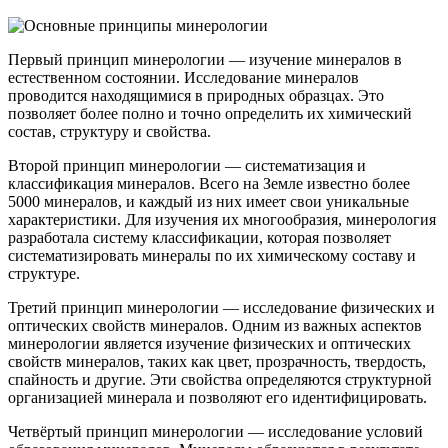
Первый принцип минерологии — изучение минералов в
естественном состоянии. Исследование минералов
проводится находящимися в природных образцах. Это
позволяет более полно и точно определить их химический
состав, структуру и свойства.
Второй принцип минерологии — систематизация и
классификация минералов. Всего на Земле известно более
5000 минералов, и каждый из них имеет свои уникальные
характеристики. Для изучения их многообразия, минерология
разработала систему классификации, которая позволяет
систематизировать минералы по их химическому составу и
структуре.
Третий принцип минерологии — исследование физических и
оптических свойств минералов. Одним из важных аспектов
минерологии является изучение физических и оптических
свойств минералов, таких как цвет, прозрачность, твердость,
спайность и другие. Эти свойства определяются структурной
организацией минерала и позволяют его идентифицировать.
Четвёртый принцип минерологии — исследование условий