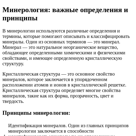
Минерология: важные определения и
принципы
В минерологии используются различные определения и
термины, которые помогают описывать и классифицировать
минералы. Один из основных терминов — это минерал.
Минерал — это натуральное неорганическое вещество,
обладающее определенными химическими и физическими
свойствами, и имеющее определенную кристаллическую
структуру.
Кристаллическая структура — это основное свойство
минералов, которое заключается в упорядоченном
расположении атомов и ионов в кристаллической решетке.
Кристаллическая структура определяет многие свойства
минералов, такие как их форма, прозрачность, цвет и
твердость.
Принципы минерологии:
Идентификация минералов. Один из главных принципов
минерологии заключается в способности