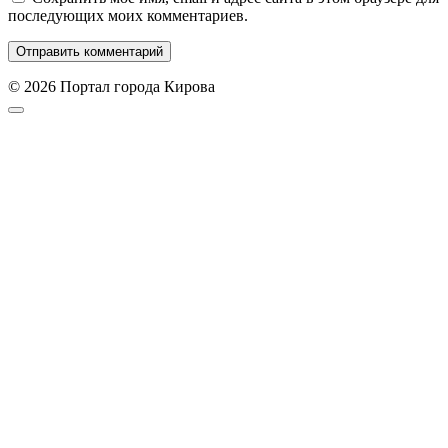
последующих моих комментариев.
© 2026 Портал города Кирова